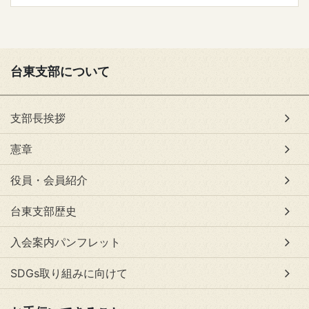
台東支部について
支部長挨拶
憲章
役員・会員紹介
台東支部歴史
入会案内パンフレット
SDGs取り組みに向けて