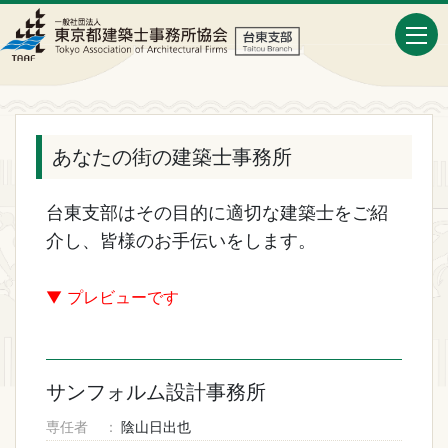
あなたの街の建築士事務所
台東支部はその目的に適切な建築士をご紹
介し、皆様のお手伝いをします。
▼ プレビューです
サンフォルム設計事務所
専任者
陰山日出也