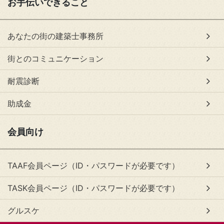
お手伝いできること
あなたの街の建築士事務所
街とのコミュニケーション
耐震診断
助成金
会員向け
TAAF会員ページ（ID・パスワードが必要です）
TASK会員ページ（ID・パスワードが必要です）
グルスケ