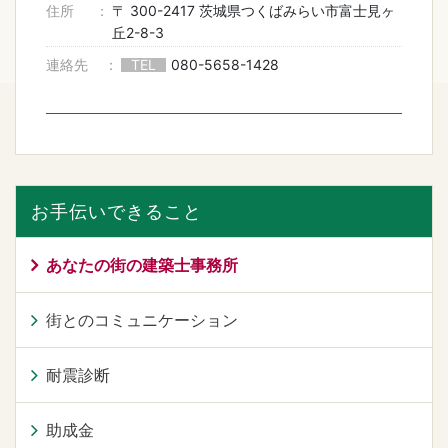
住所
〒 300-2417 茨城県つくばみらい市富士見ヶ
丘2-8-3
連絡先
TEL
080-5658-1428
お手伝いできること
あなたの街の建築士事務所
街とのコミュニケーション
耐震診断
助成金