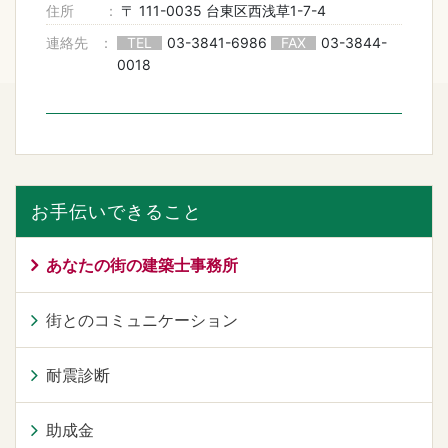
住所
〒 111-0035 台東区西浅草1-7-4
連絡先
TEL
03-3841-6986
FAX
03-3844-
0018
お手伝いできること
あなたの街の建築士事務所
街とのコミュニケーション
耐震診断
助成金