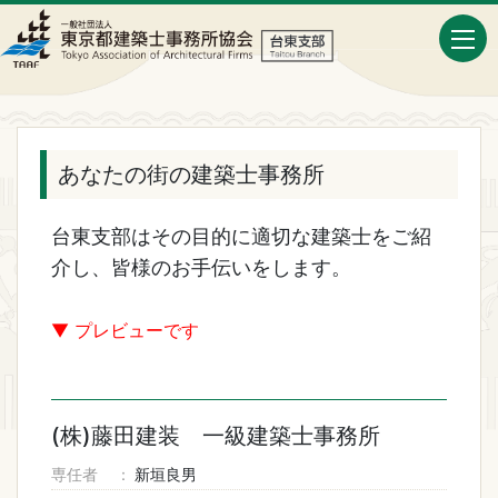
あなたの街の建築士事務所
台東支部はその目的に適切な建築士をご紹
介し、皆様のお手伝いをします。
▼ プレビューです
(株)藤田建装 一級建築士事務所
専任者
新垣良男