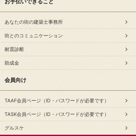
お手伝いできること
あなたの街の建築士事務所
街とのコミュニケーション
耐震診断
助成金
会員向け
TAAF会員ページ（ID・パスワードが必要です）
TASK会員ページ（ID・パスワードが必要です）
グルスケ