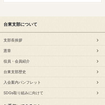
台東支部について
支部長挨拶
憲章
役員・会員紹介
台東支部歴史
入会案内パンフレット
SDGs取り組みに向けて