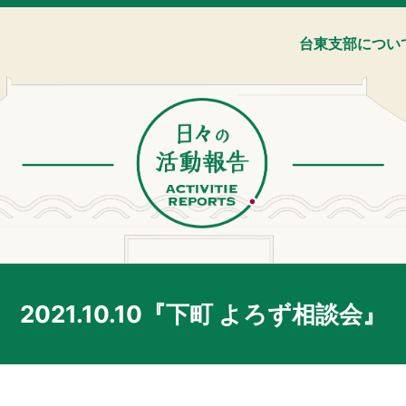
台東支部につい
2021.10.10『下町 よろず相談会』