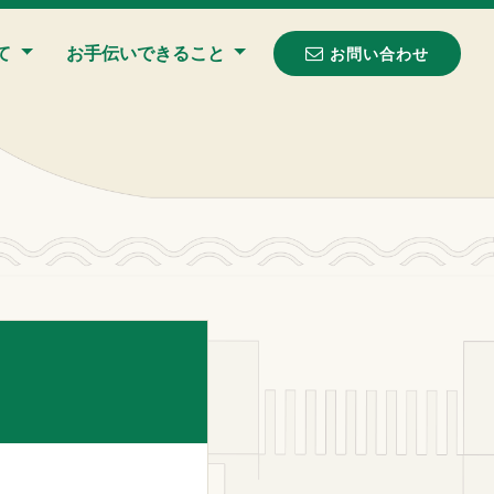
て
お手伝いできること
お問い合わせ